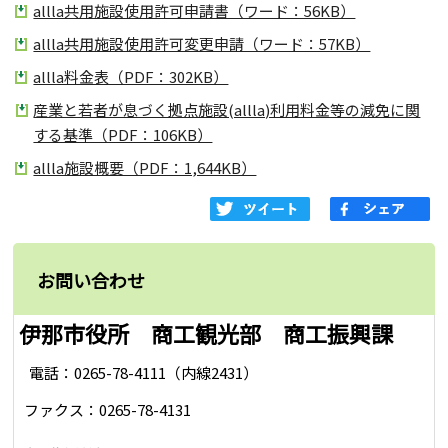
allla共用施設使用許可申請書（ワード：56KB）
allla共用施設使用許可変更申請（ワード：57KB）
allla料金表（PDF：302KB）
産業と若者が息づく拠点施設(allla)利用料金等の減免に関
する基準（PDF：106KB）
allla施設概要（PDF：1,644KB）
お問い合わせ
伊那市役所 商工観光部 商工振興課
電話：0265-78-4111（内線2431）
ファクス：0265-78-4131