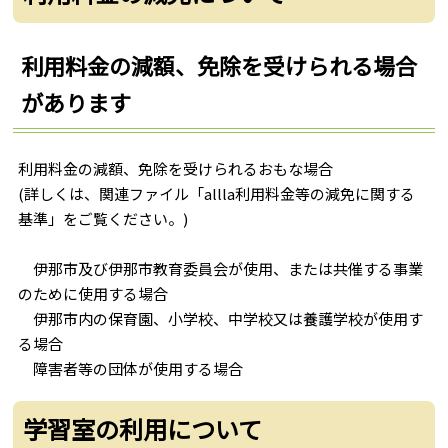
利用料金の減額、免除を受けられる場合
があります
利用料金の減額、免除を受けられるおもな場合
(詳しくは、関連ファイル「allla利用料金等の減免に関する
基準」をご覧ください。)
伊那市及び伊那市教育委員会が使用、または共催する事業
のために使用する場合
伊那市内の保育園、小学校、中学校又は養護学校が使用す
る場合
障害者等の団体が使用する場合
学習室の利用について