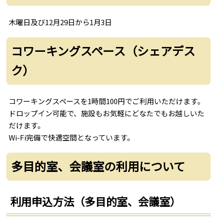
木曜日及び12月29日から1月3日
コワーキングスペース（シェアデス
ク）
コワーキングスペースを1時間100円でご利用いただけます。
ドロップイン可能で、施設もお気軽にどなたでもお越しいた
だけます。
Wi-Fi完備で快適空間となっています。
多目的室、会議室の利用について
利用申込方法（多目的室、会議室）