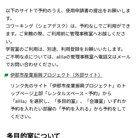
以下のサイトで予約のうえ、使用申請書の提出をお願いしま
す。
コワーキング（シェアデスク）は、予約なしでご利用ができ
ます。ご来館の際、ご利用前に管理事務室へお越しくださ
い。
学習室のご利用は、別途、利用登録をお願いいたします。
ご不明な点については、alllaの管理事務室へ電話又はメール
でお問い合わせください。
伊那市産業振興プロジェクト（外部サイト）
リンク先のサイト「伊那市産業振興プロジェクト」のト
ップページ上部「レンタルスペース・予約」から
「allla」を選択し、「多目的室」、「会議室」いずれか
予約を入れたい部屋の「予約を入れる」から予約をして
ください。
多目的室について