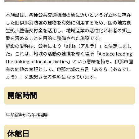
本施設は、各種公共交通機関の駅に近いという好立地に存在
した旧伊那消防署の建物を有効に利用するため、国の地方創
生拠点整備交付金を活用し、地域産業の活性化と若者の郷土
愛を深めることを目的に整備された施設です。
施設の愛称は、公募により「allla（アルラ）」と決定しまし
た。これは、地域の活動の連携を導く場所「A place leading
the linking of local activities」という意味を持ち、伊那市固
有の価値の表現として、伊那地域の方言「あるら（あるでし
ょう）」を想起させる名称になっています。
開館時間
午前9時から午後9時
休館日