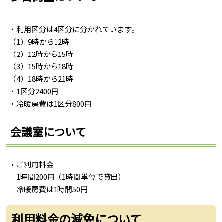
・利用区分は4区分に分かれています。
（1）9時から12時
（2）12時から15時
（3）15時から18時
（4）18時から21時
・1区分2400円
・冷暖房費は1区分800円
会議室について
・ご利用料金
1時間200円（1時間単位で貸出）
冷暖房費は1時間50円
利用料金の減免について