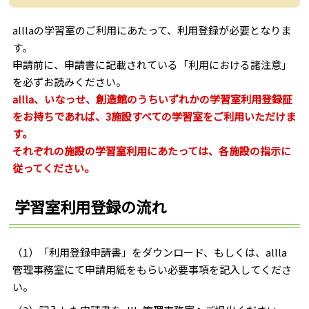
alllaの学習室のご利用にあたって、利用登録が必要となりま
す。
申請前に、申請書に記載されている「利用における諸注意」
を必ずお読みください。
allla、いなっせ、創造館のうちいずれかの学習室利用登録証
をお持ちであれば、3施設すべての学習室をご利用いただけま
す。
それぞれの施設の学習室利用にあたっては、各施設の指示に
従ってください。
学習室利用登録の流れ
（1）「利用登録申請書」をダウンロード、もしくは、allla
管理事務室にて申請用紙をもらい必要事項を記入してくださ
い。