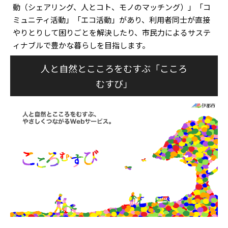
動（シェアリング、人とコト、モノのマッチング）」「コ
ミュニティ活動」「エコ活動」があり、利用者同士が直接
やりとりして困りごとを解決したり、市民力によるサステ
ィナブルで豊かな暮らしを目指します。
人と自然とこころをむすぶ「こころ
むすび」