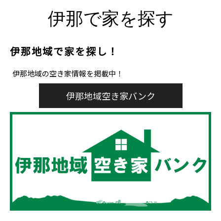
伊那で家を探す
伊那地域で家を探し！
伊那地域の空き家情報を掲載中！
伊那地域空き家バンク