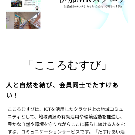
「こころむすび」
人と自然を結び、会員同士でたすけあ
い！
こころむすびは、ICTを活用したクラウド上の地域コミュ
ニティとして、地域資源の有効活用や環境活動を推進し、
豊かな自然や環境を守りながらここに暮らし続ける人をむ
すぶ、コミュニケーションサービスです。「たすけあい活