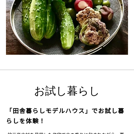
お試し暮らし
「田舎暮らしモデルハウス」でお試し暮
らしを体験！