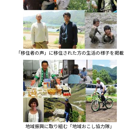
「移住者の声」に移住された方の生活の様子を掲載
地域振興に取り組む「地域おこし協力隊」