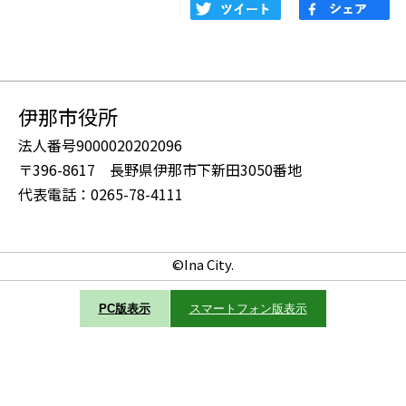
伊那市役所
法人番号9000020202096
〒396-8617 長野県伊那市下新田3050番地
代表電話：0265-78-4111
©Ina City.
PC版表示
スマートフォン版表示