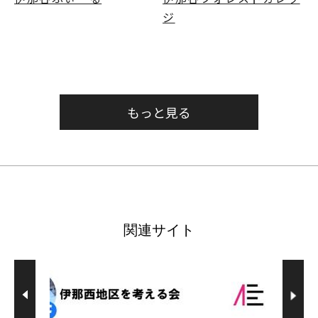
ジ
もっと見る
関連サイト