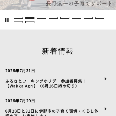
新着情報
2026年7月31日
ふるさとワーキングホリデー参加者募集！
【Wakka Agri】（8月16日締め切り）
2026年7月29日
8月28日と31日に伊那市の子育て環境・くらし体
感ツアーを実施します