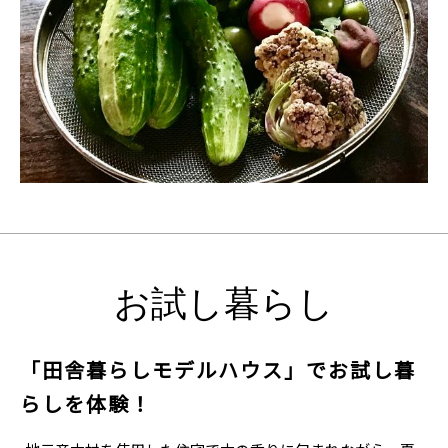
お試し暮らし
「田舎暮らしモデルハウス」でお試し暮
らしを体験！