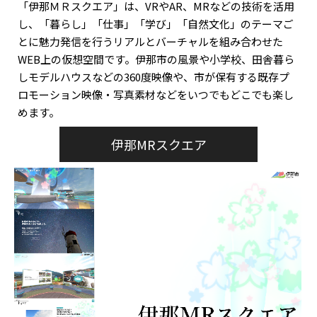
「伊那ＭＲスクエア」は、VRやAR、MRなどの技術を活用
し、「暮らし」「仕事」「学び」「自然文化」のテーマご
とに魅力発信を行うリアルとバーチャルを組み合わせた
WEB上の仮想空間です。伊那市の風景や小学校、田舎暮ら
しモデルハウスなどの360度映像や、市が保有する既存プ
ロモーション映像・写真素材などをいつでもどこでも楽し
めます。
伊那MRスクエア