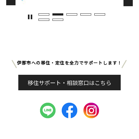
伊那市への移住・定住を全力でサポートします！
移住サポート・相談窓口はこちら