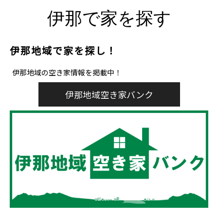
伊那で家を探す
伊那地域で家を探し！
伊那地域の空き家情報を掲載中！
伊那地域空き家バンク