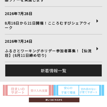
2026年7月28日
8月18日から21日開催！こころむすびシェアウィ
ーク
2026年7月24日
ふるさとワーキングホリデー参加者募集！【仙流
荘】(8月11日締め切り)
新着情報一覧