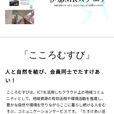
「こころむすび」
人と自然を結び、会員同士でたすけあ
い！
こころむすびは、ICTを活用したクラウド上の地域コミュ
ニティとして、地域資源の有効活用や環境活動を推進し、
豊かな自然や環境を守りながらここに暮らし続ける人をむ
すぶ、コミュニケーションサービスです。「たすけあい活