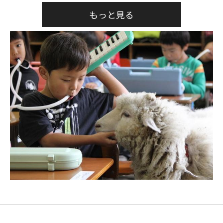
もっと見る