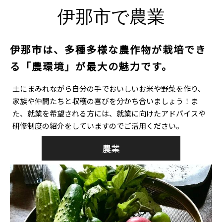
伊那市で農業
伊那市は、多種多様な農作物が栽培でき
る「農環境」が最大の魅力です。
土にまみれながら自分の手でおいしいお米や野菜を作り、
家族や仲間たちと収穫の喜びを分かち合いましょう！ま
た、就業を希望される方には、就業に向けたアドバイスや
研修制度の紹介をしていますのでご活用ください。
農業