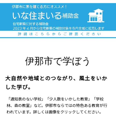
伊那市で学ぼう
大自然や地域とのつながり、風土をいか
した学び。
「通知表のない学校」「少人数をいかした教育」「学校
林、森の教室」など。伊那市ならではの特色ある教育が行
われています。詳しくは画像をクリックしてください。