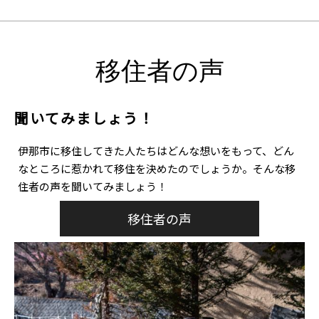
移住者の声
聞いてみましょう！
伊那市に移住してきた人たちはどんな想いをもって、どん
なところに惹かれて移住を決めたのでしょうか。そんな移
住者の声を聞いてみましょう！
移住者の声