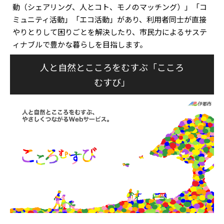
動（シェアリング、人とコト、モノのマッチング）」「コ
ミュニティ活動」「エコ活動」があり、利用者同士が直接
やりとりして困りごとを解決したり、市民力によるサステ
ィナブルで豊かな暮らしを目指します。
人と自然とこころをむすぶ「こころ
むすび」