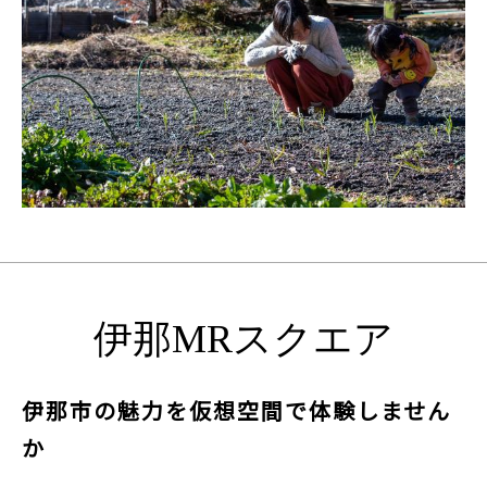
伊那MRスクエア
伊那市の魅力を仮想空間で体験しません
か