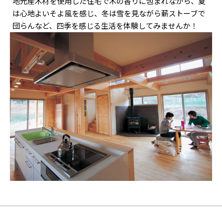
地元産木材を使用した住宅で木の香りに包まれながら、夏
は心地よいそよ風を感じ、冬は雪を見ながら薪ストーブで
団らんなど、四季を感じる生活を体験してみませんか！