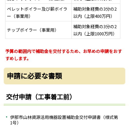
ペレットボイラー及び薪ボイラ
補助対象経費の3分の2
ー（事業用）
以内（上限400万円）
補助対象経費の3分の2
チップボイラー（事業用）
以内（上限1000万円）
予算の範囲内で補助金を交付するため、お早めの申請をおす
すめします。
申請に必要な書類
交付申請（工事着工前）
伊那市山林資源活用機器設置補助金交付申請書（様式第
1号）