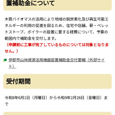
置補助金について
木質バイオマスの活用により地域の脱炭素化及び再生可能エ
ネルギーの利用の促進を図るため、住宅や店舗、薪・ペレッ
トストーブ、ボイラーの設置に要する経費について、予算の
範囲内で補助金を交付します。
（申請前に工事が完了しているものについては対象となりま
せん。）
伊那市山林資源活用機器設置補助金交付要綱（外部サイ
ト）
受付期間
令和8年6月1日（月曜日）から令和9年2月26日（金曜日）ま
で