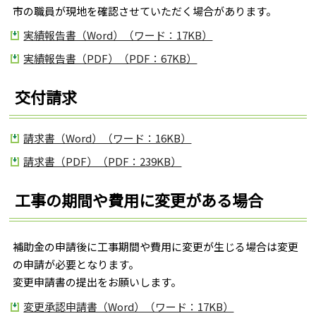
市の職員が現地を確認させていただく場合があります。
実績報告書（Word）（ワード：17KB）
実績報告書（PDF）（PDF：67KB）
交付請求
請求書（Word）（ワード：16KB）
請求書（PDF）（PDF：239KB）
工事の期間や費用に変更がある場合
補助金の申請後に工事期間や費用に変更が生じる場合は変更
の申請が必要となります。
変更申請書の提出をお願いします。
変更承認申請書（Word）（ワード：17KB）