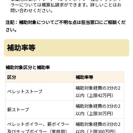
ラーについては概算払請求ができます。詳しいことはお
問い合わせください。
注記：補助対象についてご不明な点は担当窓口にご相談くだ
さい。
補助率等
補助対象区分と補助率
区分
補助率等
補助対象経費の3分の2
ペレットストーブ
以内（上限42万円）
補助対象経費の3分の2
薪ストーブ
以内（上限30万円）
ペレットボイラー、薪ボイラー
補助対象経費の3分の2
及びチップボイラー（家庭用）
以内（上限300万円）