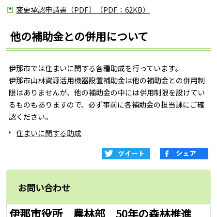
変更承認申請書（PDF）（PDF：62KB）
他の補助金との併用について
伊那市では住まいに関する各種助成を行っています。
伊那市山林資源活用機器設置補助金は他の補助金との併用制
限はありませんが、他の補助金の中には併用制限を設けてい
るものもありますので、必ず事前に各補助金の担当課にご確
認ください。
住まいに関する助成
お問い合わせ
伊那市役所 農林部 50年の森林推進