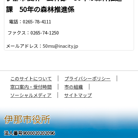
課 50年の森林推進係
電話：0265-78-4111
ファクス：0265-74-1250
メールアドレス：
50ms@inacity.jp
このサイトについて
プライバシーポリシー
窓口案内・受付時間
市の組織
ソーシャルメディア
サイトマップ
伊那市役所
法人番号9000020202096