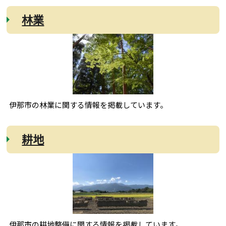
林業
伊那市の林業に関する情報を掲載しています。
耕地
伊那市の耕地整備に関する情報を掲載しています。