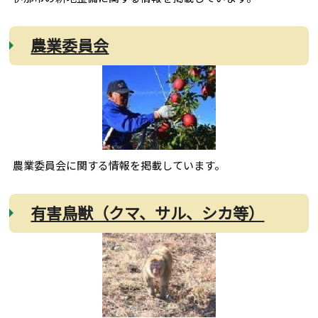
農業委員会
農業委員会に関する情報を掲載しています。
有害鳥獣（クマ、サル、シカ等）