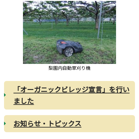
梨園内自動草刈り機
「オーガニックビレッジ宣言」を行い
ました
お知らせ・トピックス