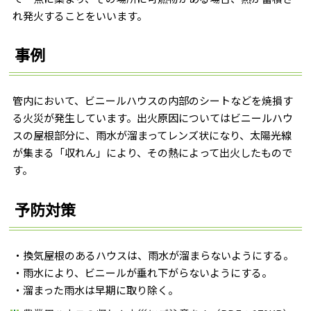
れ発火することをいいます。
事例
管内において、ビニールハウスの内部のシートなどを焼損す
る火災が発生しています。出火原因についてはビニールハウ
スの屋根部分に、雨水が溜まってレンズ状になり、太陽光線
が集まる「収れん」により、その熱によって出火したもので
す。
予防対策
・換気屋根のあるハウスは、雨水が溜まらないようにする。
・雨水により、ビニールが垂れ下がらないようにする。
・溜まった雨水は早期に取り除く。