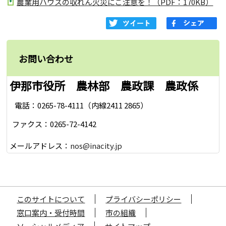
農業用ハウスの収れん火災にご注意を！（PDF：170KB）
お問い合わせ
伊那市役所 農林部 農政課 農政係
電話：0265-78-4111（内線2411 2865）
ファクス：0265-72-4142
メールアドレス：
nos@inacity.jp
このサイトについて
プライバシーポリシー
窓口案内・受付時間
市の組織