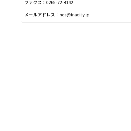
ファクス：0265-72-4142
メールアドレス：
nos@inacity.jp