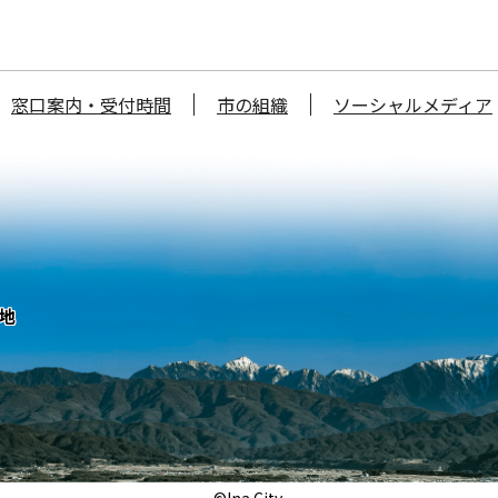
窓口案内・受付時間
市の組織
ソーシャルメディア
番地