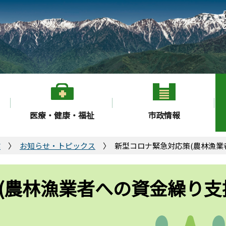
医療・健康・福祉
市政情報
業
お知らせ・トピックス
新型コロナ緊急対応策(農林漁業
(農林漁業者への資金繰り支