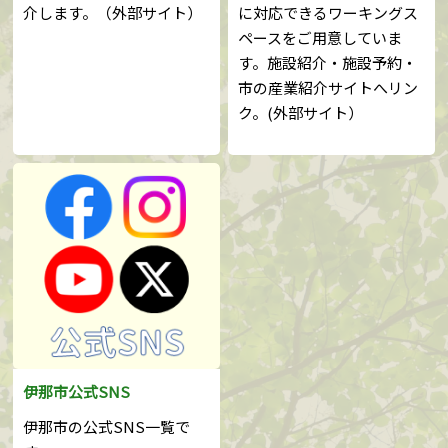
介します。（外部サイト）
に対応できるワーキングス
ペースをご用意していま
す。施設紹介・施設予約・
市の産業紹介サイトへリン
ク。(外部サイト）
伊那市公式SNS
伊那市の公式SNS一覧で