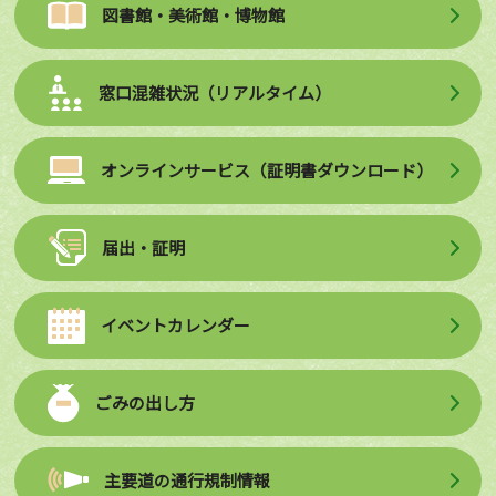
図書館・美術館・博物館
窓口混雑状況（リアルタイム）
オンラインサービス（証明書ダウンロード）
届出・証明
イベントカレンダー
ごみの出し方
主要道の通行規制情報