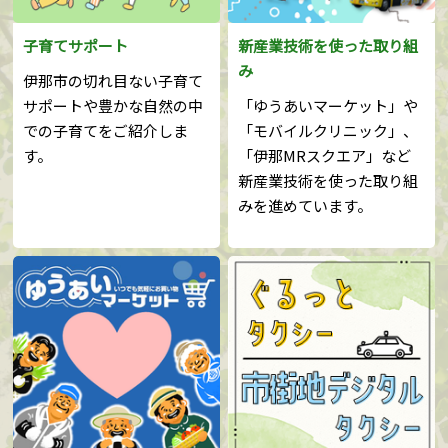
子育てサポート
新産業技術を使った取り組
み
伊那市の切れ目ない子育て
サポートや豊かな自然の中
「ゆうあいマーケット」や
での子育てをご紹介しま
「モバイルクリニック」、
す。
「伊那MRスクエア」など
新産業技術を使った取り組
みを進めています。