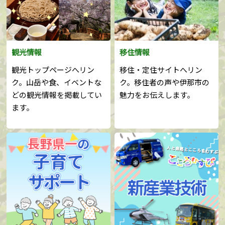
観光情報
移住情報
観光トップページへリン
移住・定住サイトへリン
ク。山岳や食、イベントな
ク。移住者の声や伊那市の
どの観光情報を掲載してい
魅力をお伝えします。
ます。