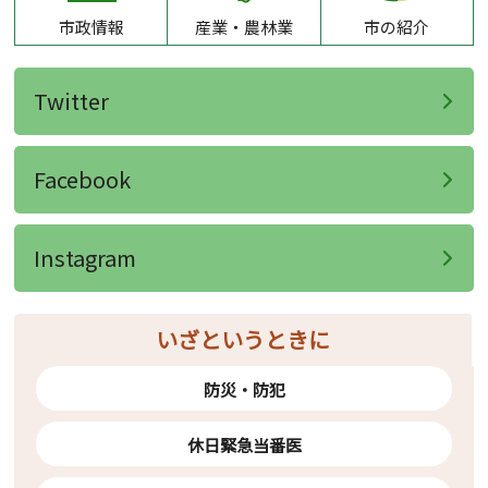
市政情報
産業・農林業
市の紹介
Twitter
Facebook
Instagram
いざというときに
防災・防犯
休日緊急当番医