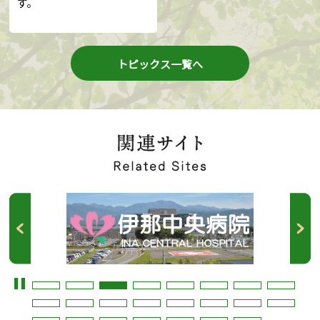
す。
トピックス一覧へ