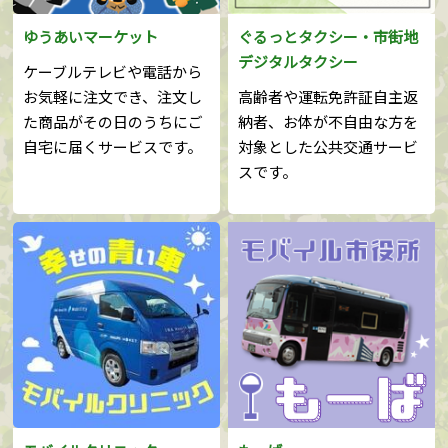
ゆうあいマーケット
ぐるっとタクシー・市街地
デジタルタクシー
ケーブルテレビや電話から
お気軽に注文でき、注文し
高齢者や運転免許証自主返
た商品がその日のうちにご
納者、お体が不自由な方を
自宅に届くサービスです。
対象とした公共交通サービ
スです。