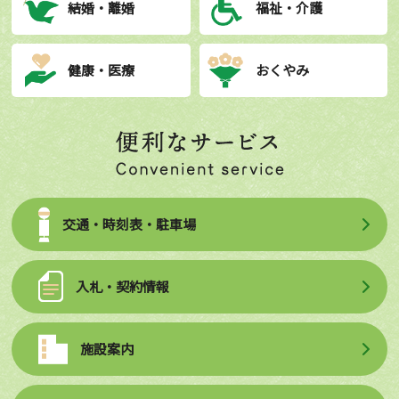
結婚・離婚
福祉・介護
健康・医療
おくやみ
交通・時刻表・駐車場
入札・契約情報
施設案内