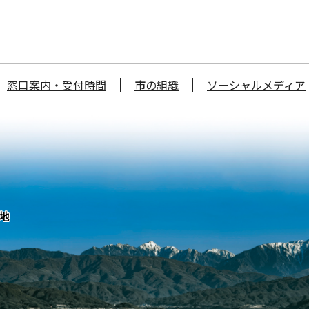
窓口案内・受付時間
市の組織
ソーシャルメディア
番地