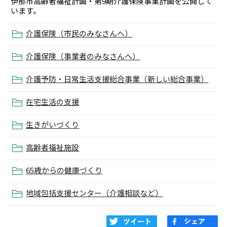
伊那市高齢者福祉計画・第9期介護保険事業計画を公開して
います。
介護保険（市民のみなさんへ）
介護保険（事業者のみなさんへ）
介護予防・日常生活支援総合事業（新しい総合事業）
在宅生活の支援
生きがいづくり
高齢者福祉施設
65歳からの健康づくり
地域包括支援センター（介護相談など）