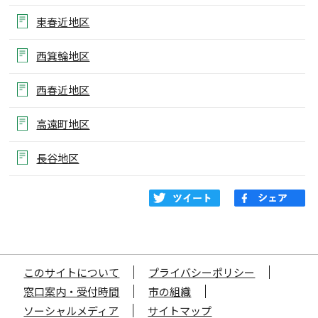
東春近地区
西箕輪地区
西春近地区
高遠町地区
長谷地区
このサイトについて
プライバシーポリシー
窓口案内・受付時間
市の組織
ソーシャルメディア
サイトマップ