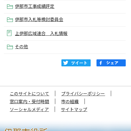
伊那市工事成績評定
伊那市入札等検討委員会
上伊那広域連合 入札情報
その他
このサイトについて
プライバシーポリシー
窓口案内・受付時間
市の組織
ソーシャルメディア
サイトマップ