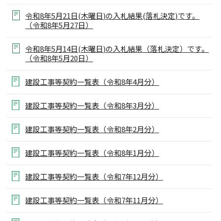
令和8年5月21日(木曜日)の入札結果(落札決定)です。
（令和8年5月27日）
令和8年5月14日(木曜日)の入札結果（落札決定）です。
（令和8年5月20日）
建設工事等契約一覧表（令和8年4月分）
建設工事等契約一覧表（令和8年3月分）
建設工事等契約一覧表（令和8年2月分）
建設工事等契約一覧表（令和8年1月分）
建設工事等契約一覧表（令和7年12月分）
建設工事等契約一覧表（令和7年11月分）