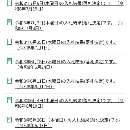
令和8年7月9日(木曜日)の入札結果(落札決定)です。（令
和8年7月15日）
令和8年7月2日(木曜日)の入札結果(落札決定)です。（令
和8年7月8日）
令和8年6月25日(木曜日)の入札結果(落札決定)です。
（令和8年7月1日）
令和8年6月18日(木曜日)の入札結果(落札決定)です。
（令和8年6月24日）
令和8年6月11日(木曜日)の入札結果(落札決定)です。
（令和8年6月17日）
令和8年6月4日(木曜日)の入札結果(落札決定)です。（令
和8年6月10日）
令和8年5月28日（木曜日）の入札結果(落札決定)です。
（令和8年6月3日）