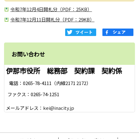
令和7年12月4日開札分（PDF：25KB）
令和7年12月11日開札分（PDF：29KB）
お問い合わせ
伊那市役所 総務部 契約課 契約係
電話：0265-78-4111（内線2171 2172）
ファクス：0265-74-1251
メールアドレス：
kei@inacity.jp