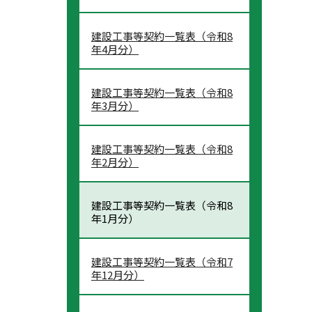
建設工事等契約一覧表（令和8
年4月分）
建設工事等契約一覧表（令和8
年3月分）
建設工事等契約一覧表（令和8
年2月分）
建設工事等契約一覧表（令和8
年1月分）
建設工事等契約一覧表（令和7
年12月分）