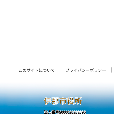
このサイトについて
プライバシーポリシー
伊那市役所
法人番号9000020202096