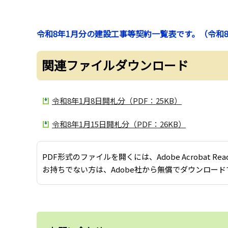
令和8年1月分の建設工事等契約一覧表です。（令和8
関連ファイルダウンロード
令和8年1月8日開札分（PDF：25KB）
令和8年1月15日開札分（PDF：26KB）
PDF形式のファイルを開くには、Adobe Acrobat Re
お持ちでない方は、Adobe社から無償でダウンロード