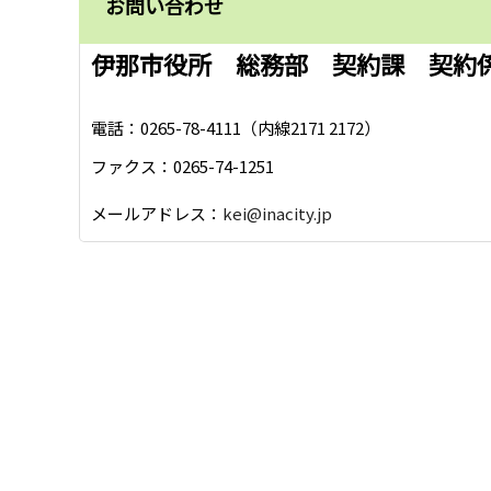
お問い合わせ
伊那市役所 総務部 契約課 契約
電話：0265-78-4111（内線2171 2172）
ファクス：0265-74-1251
メールアドレス：
kei@inacity.jp