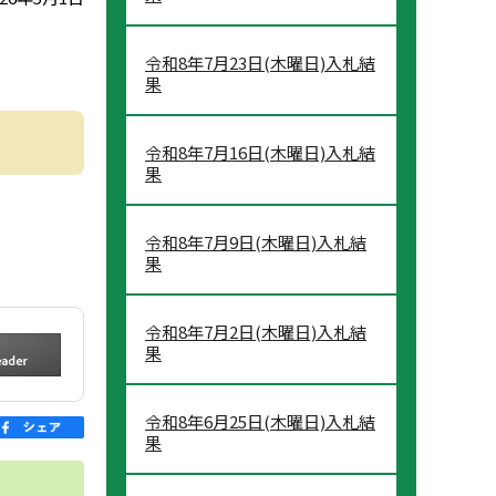
令和8年7月23日(木曜日)入札結
果
令和8年7月16日(木曜日)入札結
果
令和8年7月9日(木曜日)入札結
果
令和8年7月2日(木曜日)入札結
果
令和8年6月25日(木曜日)入札結
果