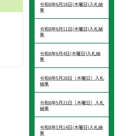
令和8年6月18日(木曜日)入札結
果
令和8年6月11日(木曜日)入札結
果
令和8年6月4日(木曜日)入札結
果
令和8年5月28日（木曜日）入札
結果
令和8年5月21日（木曜日）入札
結果
令和8年5月14日(木曜日)入札結
果