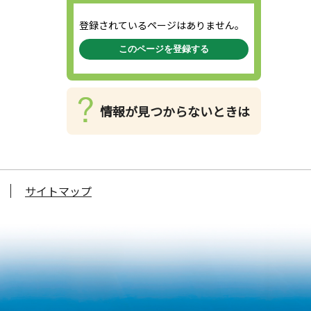
登録されているページはありません。
このページを登録する
情報が見つからないときは
サイトマップ