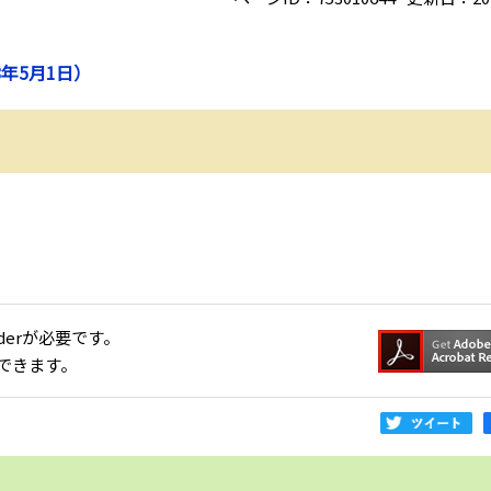
年5月1日）
aderが必要です。
できます。