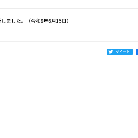
しました。（令和8年6月15日）