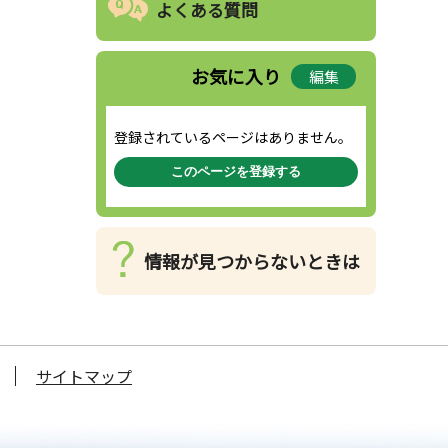
よくある質問
お気に入り
編集
登録されているページはありません。
このページを登録する
情報が見つからないときは
サイトマップ