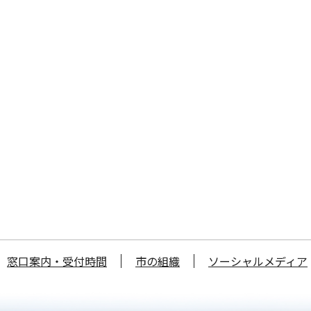
窓口案内・受付時間
市の組織
ソーシャルメディア