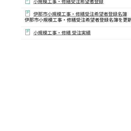
小規模工事・修繕受注希望者登録
伊那市小規模工事・修繕受注希望者登録名簿
伊那市小規模工事・修繕受注希望者登録名簿を更新
小規模工事・修繕 受注実績