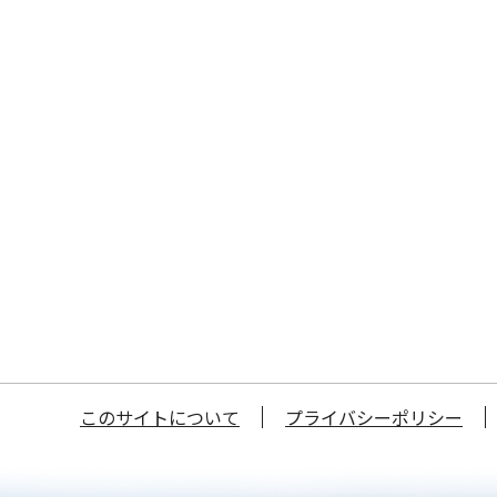
このサイトについて
プライバシーポリシー