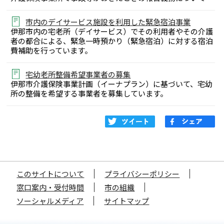
市内のデイサービス施設を利用した緊急宿泊事業
伊那市内の宅老所（デイサービス）でその利用者やその介護
者の都合による、緊急一時預かり（緊急宿泊）に対する宿泊
費補助を行っています。
宅幼老所整備希望事業者の募集
伊那市介護保険事業計画（イーナプラン）に基づいて、宅幼
所の整備を希望する事業者を募集しています。
このサイトについて
プライバシーポリシー
窓口案内・受付時間
市の組織
ソーシャルメディア
サイトマップ