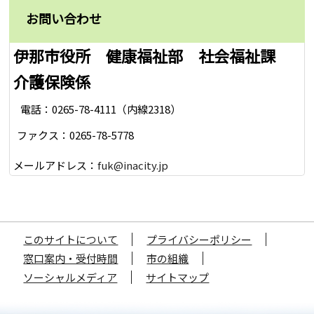
お問い合わせ
伊那市役所 健康福祉部 社会福祉課
介護保険係
電話：0265-78-4111（内線2318）
ファクス：0265-78-5778
メールアドレス：
fuk@inacity.jp
このサイトについて
プライバシーポリシー
窓口案内・受付時間
市の組織
ソーシャルメディア
サイトマップ