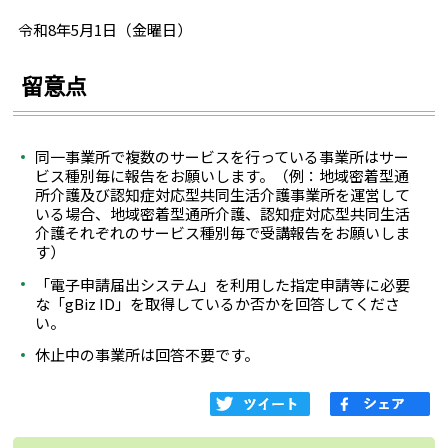
令和8年5月1日（金曜日）
留意点
同一事業所で複数のサービスを行っている事業所はサー
ビス種別毎に報告をお願いします。（例：地域密着型通
所介護及び認知症対応型共同生活介護事業所を運営して
いる場合、地域密着型通所介護、認知症対応型共同生活
介護それぞれのサービス種別毎で受講報告をお願いしま
す）
「電子申請届出システム」を利用した指定申請等に必要
な「gBiz ID」を取得しているか否かを回答してくださ
い。
休止中の事業所は回答不要です。