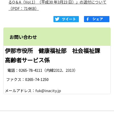
るQ＆A（Vol.1）（平成30 年3月23 日）」の送付について
（PDF：714KB）
お問い合わせ
伊那市役所 健康福祉部 社会福祉課
高齢者サービス係
電話：0265-78-4111（内線2312、2313）
ファクス：0265-74-1250
メールアドレス：
fuk@inacity.jp