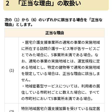
2 「正当な理由」の取扱い
次の（1）から（6）のいずれかに該当する場合を「正当な
理由」とします。
正当な理由
・居宅介護支援事業所の通常の事業の実施地域
に所在する訪問介護サービス等が各サービスご
とでみた場合に、5事業所未満である場合。な
お、通常の事業の実施地域とは、運営規程に定
める地域とし、特定の建物等で通常の実施地域
(1)
を限定している場合は、正当な理由に該当しま
せん。
・地域密着型サービスについては、利用者の居
住している市町村ごとに数えた場合に、すべて
の市町村において5事業所未満である場合。
特別地域居宅介護支援加算を受けている指定居
(2)