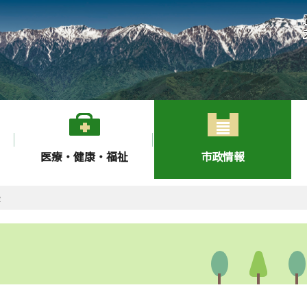
医療・健康・福祉
市政情報
録