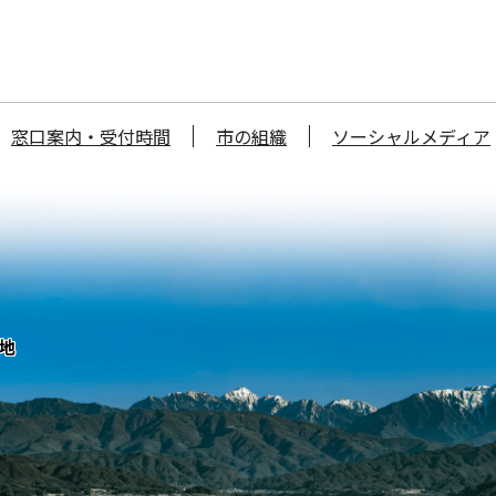
窓口案内・受付時間
市の組織
ソーシャルメディア
番地