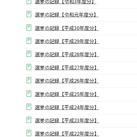
選挙の記録【令和3年度分】
選挙の記録【令和元年度分】
選挙の記録【平成30年度分】
選挙の記録【平成29年度分】
選挙の記録【平成28年度分】
選挙の記録【平成27年度分】
選挙の記録【平成26年度分】
選挙の記録【平成25年度分】
選挙の記録【平成24年度分】
選挙の記録【平成23年度分】
選挙の記録【平成22年度分】