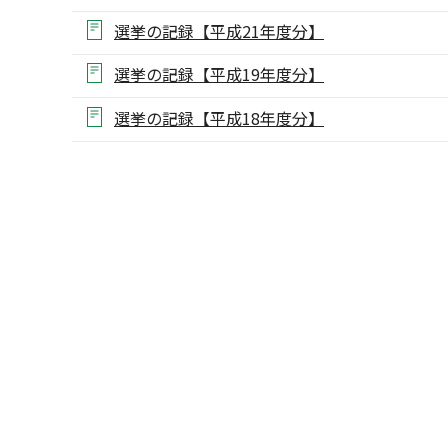
選挙の記録【平成21年度分】
選挙の記録【平成19年度分】
選挙の記録【平成18年度分】