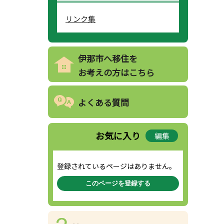
リンク集
伊那市へ移住を
お考えの方はこちら
よくある質問
お気に入り
編集
登録されているページはありません。
このページを登録する