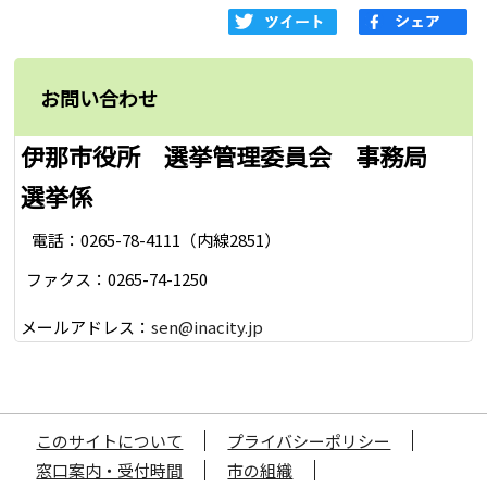
お問い合わせ
伊那市役所 選挙管理委員会 事務局
選挙係
電話：0265-78-4111（内線2851）
ファクス：0265-74-1250
メールアドレス：
sen@inacity.jp
このサイトについて
プライバシーポリシー
窓口案内・受付時間
市の組織