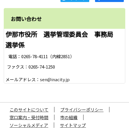
お問い合わせ
伊那市役所 選挙管理委員会 事務局
選挙係
電話：0265-78-4111（内線2851）
ファクス：0265-74-1250
メールアドレス：
sen@inacity.jp
このサイトについて
プライバシーポリシー
窓口案内・受付時間
市の組織
ソーシャルメディア
サイトマップ