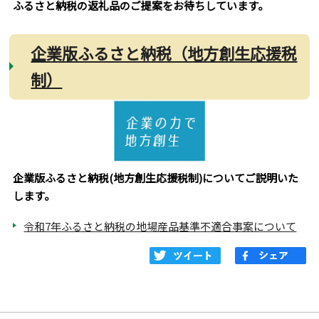
ふるさと納税の返礼品のご提案をお待ちしています。
企業版ふるさと納税（地方創生応援税
制）
企業版ふるさと納税(地方創生応援税制)についてご説明いた
します。
令和7年ふるさと納税の地場産品基準不適合事案について