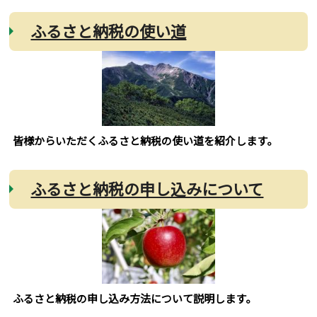
ふるさと納税の使い道
皆様からいただくふるさと納税の使い道を紹介します。
ふるさと納税の申し込みについて
ふるさと納税の申し込み方法について説明します。