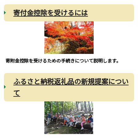
寄付金控除を受けるには
寄附金控除を受けるための手続きについて説明します。
ふるさと納税返礼品の新規提案につい
て