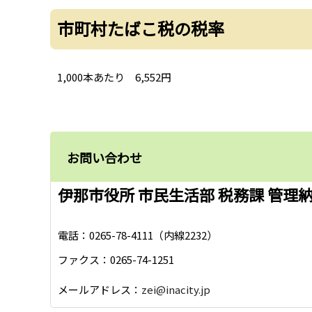
市町村たばこ税の税率
1,000本あたり 6,552円
お問い合わせ
伊那市役所 市民生活部 税務課 管理
電話：0265-78-4111（内線2232）
ファクス：0265-74-1251
メールアドレス：
zei@inacity.jp