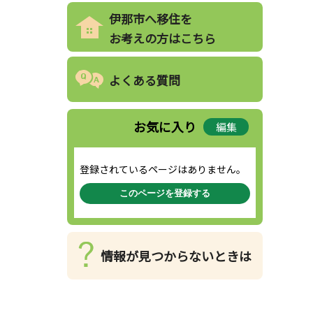
伊那市へ移住を
お考えの方はこちら
よくある質問
お気に入り
編集
登録されているページはありません。
このページを登録する
情報が見つからないときは