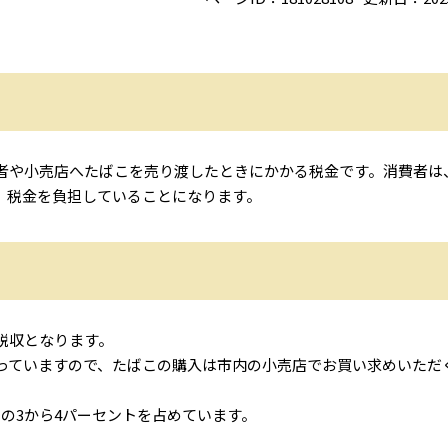
や小売店へたばこを売り渡したときにかかる税金です。消費者は
、税金を負担していることになります。
税収となります。
ていますので、たばこの購入は市内の小売店でお買い求めいただ
の3から4パーセントを占めています。