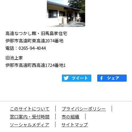
高遠なつかし館・旧馬島家住宅
伊那市高遠町東高遠2074番地
電話：0265-94-4044
旧池上家
伊那市高遠町西高遠1724番地1
このサイトについて
プライバシーポリシー
窓口案内・受付時間
市の組織
ソーシャルメディア
サイトマップ