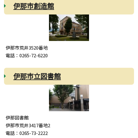
伊那市創造館
伊那市荒井3520番地
電話：0265-72-6220
伊那市立図書館
伊那図書館
伊那市荒井3417番地2
電話：0265-73-2222