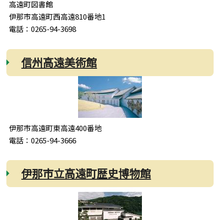
高遠町図書館
伊那市高遠町西高遠810番地1
電話：0265-94-3698
信州高遠美術館
伊那市高遠町東高遠400番地
電話：0265-94-3666
伊那市立高遠町歴史博物館