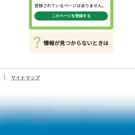
登録されているページはありません。
このページを登録する
情報が見つからないときは
サイトマップ