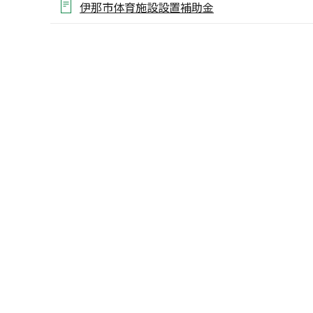
伊那市体育施設設置補助金