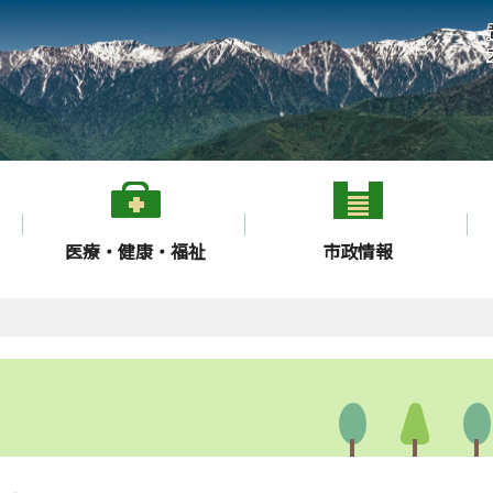
医療・健康・福祉
市政情報