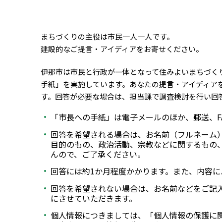
まちづくりの主役は市民一人一人です。
建設的なご提言・アイディアをお寄せください。
伊那市は市民と行政が一体となって住みよいまちづく
手紙」を実施しています。あなたの提言・アイディア
す。回答が必要な場合は、担当課で調査検討を行い回
「市長への手紙」は電子メールのほか、郵送、F
回答を希望される場合は、お名前（フルネーム
目的のもの、政治活動、宗教などに関するもの
んので、ご了承ください。
回答には約1か月程度かかります。また、内容
回答を希望されない場合は、お名前などをご記
にさせていただきます。
個人情報につきましては、「個人情報の保護に