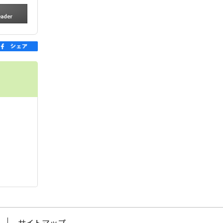
サイトマップ