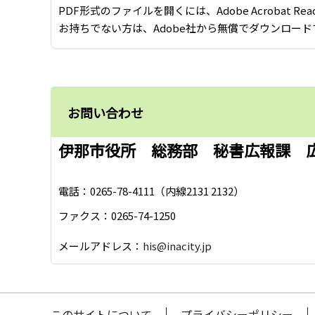
PDF形式のファイルを開くには、Adobe Acrobat Re
お持ちでない方は、Adobe社から無償でダウンロード
お問い合わせ
伊那市役所 総務部 秘書広報課 
電話：0265-78-4111（内線2131 2132）
ファクス：0265-74-1250
メールアドレス：
his@inacity.jp
このサイトについて
プライバシーポリシー