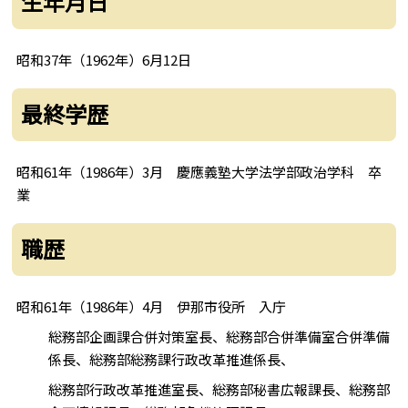
生年月日
昭和37年（1962年）6月12日
最終学歴
昭和61年（1986年）3月 慶應義塾大学法学部政治学科 卒
業
職歴
昭和61年（1986年）4月 伊那市役所 入庁
総務部企画課合併対策室長、総務部合併準備室合併準備
係長、総務部総務課行政改革推進係長、
総務部行政改革推進室長、総務部秘書広報課長、総務部