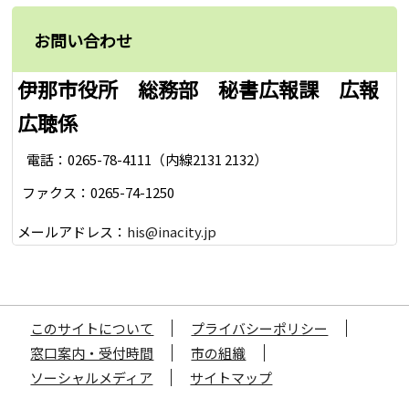
お問い合わせ
伊那市役所 総務部 秘書広報課 広報
広聴係
電話：0265-78-4111（内線2131 2132）
ファクス：0265-74-1250
メールアドレス：
his@inacity.jp
このサイトについて
プライバシーポリシー
窓口案内・受付時間
市の組織
ソーシャルメディア
サイトマップ