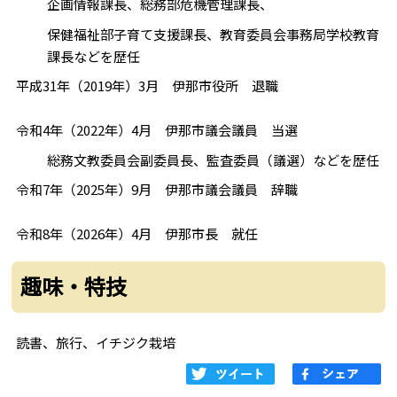
企画情報課長、総務部危機管理課長、
保健福祉部子育て支援課長、教育委員会事務局学校教育
課長などを歴任
平成31年（2019年）3月 伊那市役所 退職
令和4年（2022年）4月 伊那市議会議員 当選
総務文教委員会副委員長、監査委員（議選）などを歴任
令和7年（2025年）9月 伊那市議会議員 辞職
令和8年（2026年）4月 伊那市長 就任
趣味・特技
読書、旅行、イチジク栽培