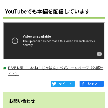
YouTubeでも本編を配信しています
BSテレ東「いいね！じゃぱん」公式ホームページ（外部サ
イト）
お問い合わせ