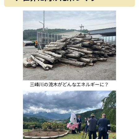
三峰川の流木がどんなエネルギーに？