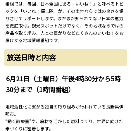
番組では、毎回、日本全国にある「いいね！」と呼べるトピ
ックを「いいね！探し隊」が、その土地ならではの良さを堀
りさげてリポートします。まだまだ知られてない日本の魅力
を徹底取材。観光スポットだけでなく、その地域ならではの
産品や取り組み、人との繋がりなどたくさんのいいね！をお
届けする地域情報番組です。
放送日時と内容
6月21日（土曜日）午後4時30分から5時
30分まで（1時間番組）
地域活性化に繋がる独自の取り組みが行われている長野県伊
那市。
“動く診療室”や、廃材を活かした燃料づくり、世界に向けた
米づくりに密着します。