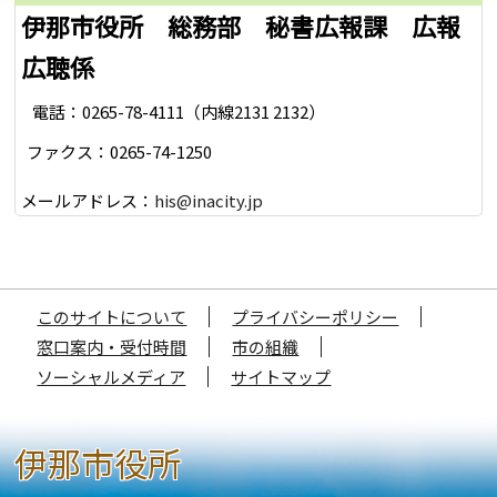
伊那市役所 総務部 秘書広報課 広報
広聴係
電話：0265-78-4111（内線2131 2132）
ファクス：0265-74-1250
メールアドレス：
his@inacity.jp
このサイトについて
プライバシーポリシー
窓口案内・受付時間
市の組織
ソーシャルメディア
サイトマップ
伊那市役所