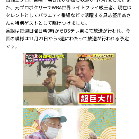
た、元プロボクサーでWBA世界ライトフライ級王者、現在は
タレントとしてバラエティ番組などで活躍する具志堅用高さ
んも特別ゲストとして駆けつけました。
番組は毎週日曜日朝9時からBSテレ東にて放送が行われ、今
回の模様は11月21日から5週にわたって放送が行われる予定
です。