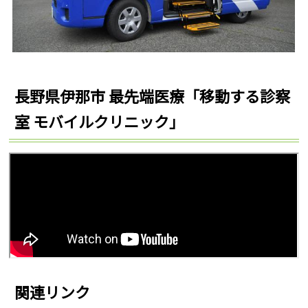
長野県伊那市 最先端医療「移動する診察
室 モバイルクリニック」
関連リンク