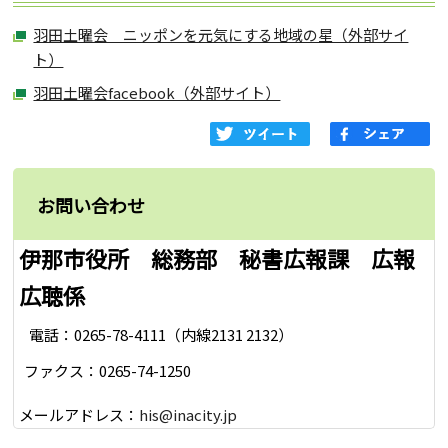
羽田土曜会 ニッポンを元気にする地域の星（外部サイ
ト）
羽田土曜会facebook（外部サイト）
お問い合わせ
伊那市役所 総務部 秘書広報課 広報
広聴係
電話：0265-78-4111（内線2131 2132）
ファクス：0265-74-1250
メールアドレス：
his@inacity.jp