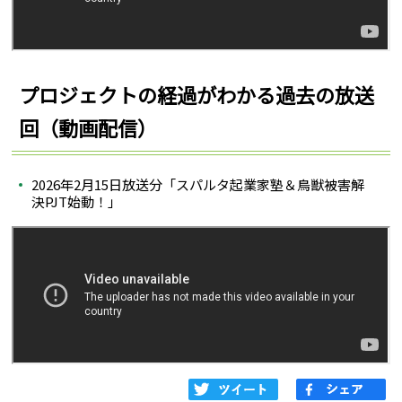
プロジェクトの経過がわかる過去の放送
回（動画配信）
2026年2月15日放送分「スパルタ起業家塾＆鳥獣被害解
決PJT始動！」