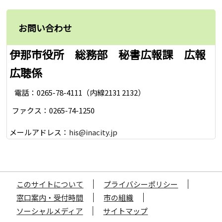
お問い合わせ
伊那市役所 総務部 秘書広報課 広報
広聴係
電話：0265-78-4111（内線2131 2132）
ファクス：0265-74-1250
メールアドレス：
his@inacity.jp
このサイトについて
プライバシーポリシー
窓口案内・受付時間
市の組織
ソーシャルメディア
サイトマップ