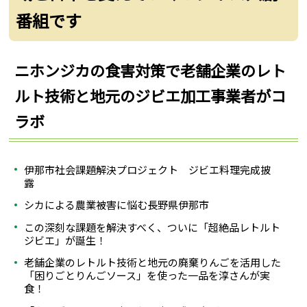
番組です
ニホンジカの食害対策で老舗企業のレト
ルト技術と地元のジビエ加工事業者がコ
ラボ
伊那市社会課題解決プロジェクト ジビエ料理完成披
露
シカによる農業被害に悩む長野県伊那市
この深刻な課題を解決すべく、ついに「超絶品レトルト
ジビエ」が誕生！
老舗企業のレトルト技術と地元の廃棄りんごを活用した
「困りごとりんごソース」を使った一品を淳さんが実
食！