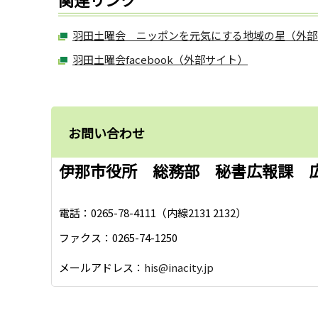
羽田土曜会 ニッポンを元気にする地域の星（外部
羽田土曜会facebook（外部サイト）
お問い合わせ
伊那市役所 総務部 秘書広報課 
電話：0265-78-4111（内線2131 2132）
ファクス：0265-74-1250
メールアドレス：
his@inacity.jp