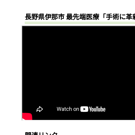
長野県伊那市 最先端医療「手術に革
関連リンク