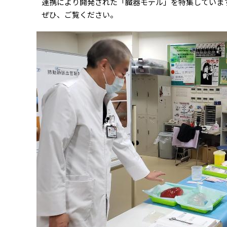
連携により開発された「臓器モデル」を特集していま
ぜひ、ご覧ください。