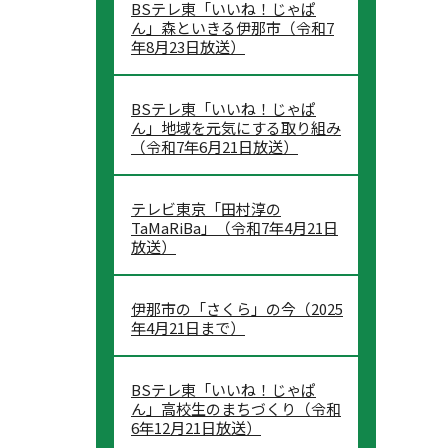
BSテレ東「いいね！じゃぱ
ん」森といきる伊那市（令和7
年8月23日放送）
BSテレ東「いいね！じゃぱ
ん」地域を元気にする取り組み
（令和7年6月21日放送）
テレビ東京「田村淳の
TaMaRiBa」（令和7年4月21日
放送）
伊那市の「さくら」の今（2025
年4月21日まで）
BSテレ東「いいね！じゃぱ
ん」高校生のまちづくり（令和
6年12月21日放送）