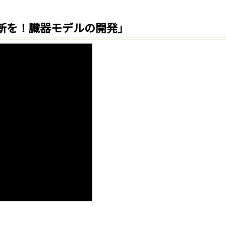
新を！臓器モデルの開発」