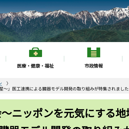
医療・健康・福祉
市政情報
ン
星～」医工連携による臓器モデル開発の取り組みが特集されました（
会～ニッポンを元気にする地