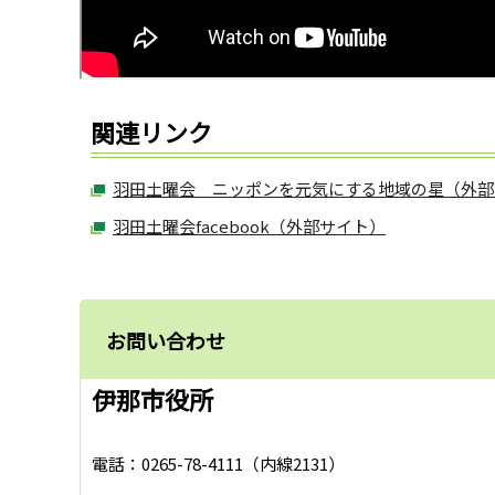
関連リンク
羽田土曜会 ニッポンを元気にする地域の星（外部
羽田土曜会facebook（外部サイト）
お問い合わせ
伊那市役所
電話：0265-78-4111（内線2131）