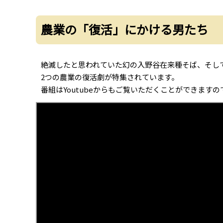
農業の「復活」にかける男たち
絶滅したと思われていた幻の入野谷在来種そば、そし
2つの農業の復活劇が特集されています。
番組はYoutubeからもご覧いただくことができます