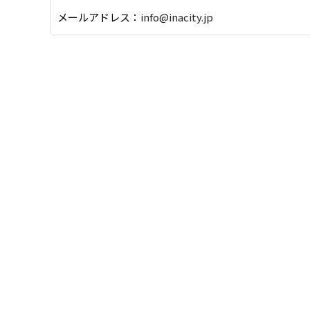
メールアドレス：
info@inacity.jp