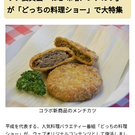
が「どっちの料理ショー」で大特集
コラボ新商品のメンチカツ
平成を代表する、人気料理バラエティー番組「どっちの料理
ショー」が、ウェブオリジナルコンテンツとして復活しまし