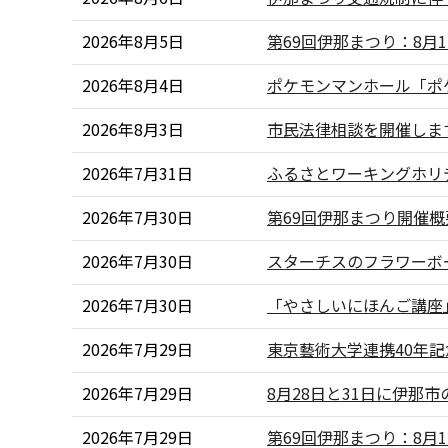
2026年8月5日
第69回伊那まつり：8月
2026年8月4日
ポケモンマンホール「ポ
2026年8月3日
市民法律相談を開催しま
2026年7月31日
ふるさとワーキングホリデー
2026年7月30日
第69回伊那まつり開催
2026年7月30日
スターチスのフラワーボ
2026年7月30日
「やさしいにほんご講座
2026年7月29日
東京藝術大学連携40年
2026年7月29日
8月28日と31日に伊那
2026年7月29日
第69回伊那まつり：8月