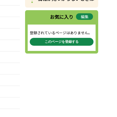
お気に入り
編集
登録されているページはありません。
このページを登録する