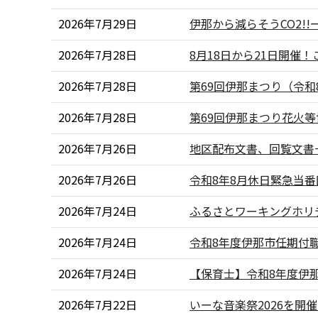
2026年7月29日
伊那から減らそうCO2
2026年7月28日
8月18日から21日開催
2026年7月28日
第69回伊那まつり（令和
2026年7月28日
第69回伊那まつり花火
2026年7月26日
地区配布文書、回覧文書
2026年7月26日
令和8年8月休日緊急当
2026年7月24日
ふるさとワーキングホリデ
2026年7月24日
令和8年度伊那市任期付職
2026年7月24日
【保育士】令和8年度伊那
2026年7月22日
いーな音楽祭2026を開