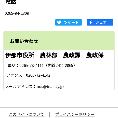
電話
0265-94-2309
お問い合わせ
伊那市役所 農林部 農政課 農政係
電話：0265-78-4111（内線2411 2865）
ファクス：0265-72-4142
メールアドレス：
nos@inacity.jp
このサイトについて
プライバシーポリシー