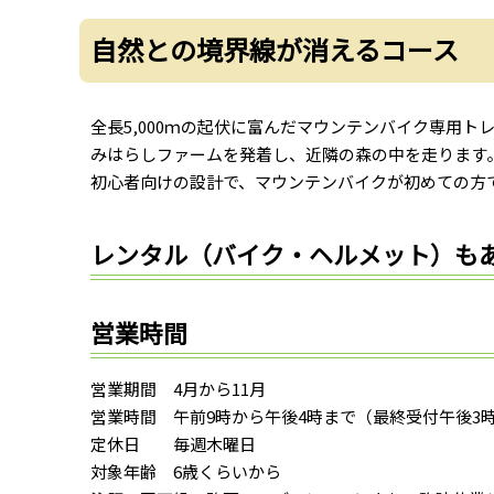
自然との境界線が消えるコース
全長5,000ｍの起伏に富んだマウンテンバイク専用ト
みはらしファームを発着し、近隣の森の中を走ります
初心者向けの設計で、マウンテンバイクが初めての方
レンタル（バイク・ヘルメット）も
営業時間
営業期間 4月から11月
営業時間 午前9時から午後4時まで（最終受付午後3
定休日 毎週木曜日
対象年齢 6歳くらいから