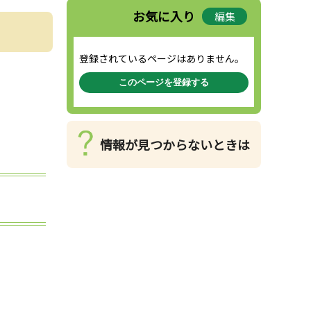
お気に入り
編集
登録されているページはありません。
このページを登録する
情報が見つからないときは