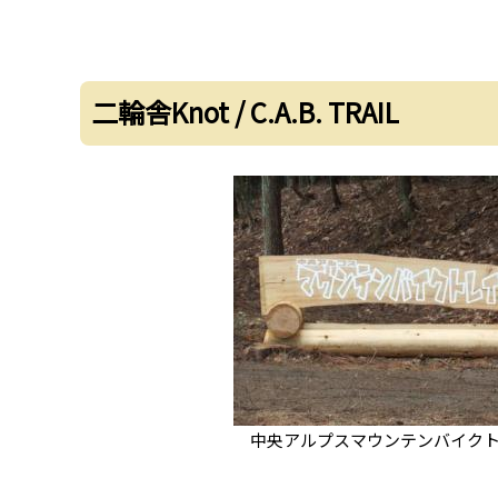
二輪舎Knot / C.A.B. TRAIL
中央アルプスマウンテンバイク