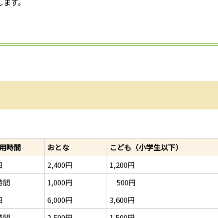
します。
用時間
おとな
こども（小学生以下）
日
2,400円
1,200円
時間
1,000円
500円
日
6,000円
3,600円
時間
2,500円
1,500円