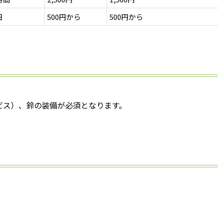
日
500円から
500円から
ビス）、鈴の装備が必須となります。