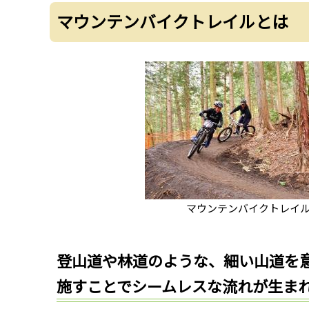
マウンテンバイクトレイルとは
マウンテンバイクトレイ
登山道や林道のような、細い山道を
施すことでシームレスな流れが生ま