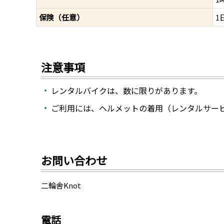
保険（任意）
1
注意事項
レンタルバイクは、数に限りがあります。
ご利用には、ヘルメットの着用（レンタルサー
お問い合わせ
二輪舎Knot
電話