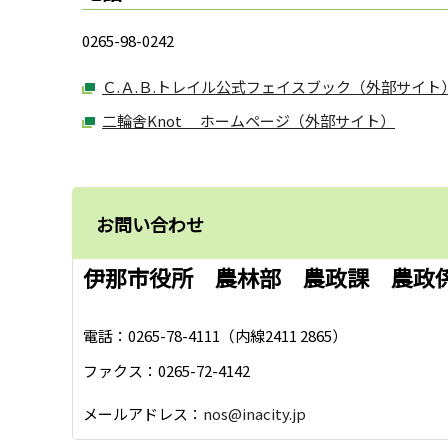
0265-98-0242
Ｃ.Ａ.Ｂ.トレイル公式フェイスブック（外部サイト
二輪舎Knot ホームページ（外部サイト）
お問い合わせ
伊那市役所 農林部 農政課 農政
電話：0265-78-4111（内線2411 2865）
ファクス：0265-72-4142
メールアドレス：
nos@inacity.jp