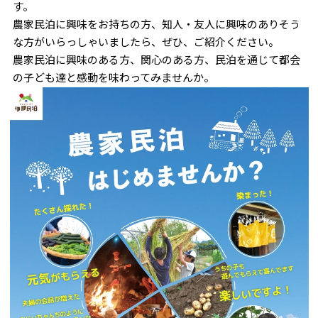
す。
農家民泊に興味をお持ちの方、知人・友人に興味のありそう
な方がいらっしゃいましたら、ぜひ、ご紹介ください。
農家民泊に興味のある方、関心のある方、民泊を通じて都会
の子ども達と感動を味わってみませんか。