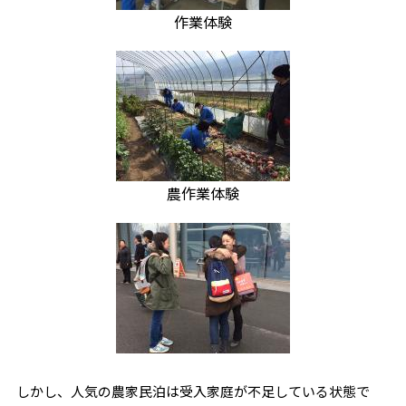
作業体験
農作業体験
しかし、人気の農家民泊は受入家庭が不足している状態で