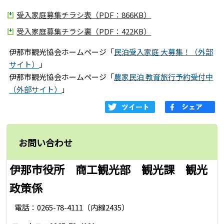
受入家庭募集チラシ表（PDF：866KB）
受入家庭募集チラシ裏（PDF：422KB）
伊那市観光協会ホームページ「
民泊受入家庭 大募集！（外部
サイト）
」
伊那市観光協会ホームページ「
農家民泊 教育旅行予約受付中
（外部サイト）
」
お問い合わせ
伊那市役所 商工観光部 観光課 観光
政策係
電話：0265-78-4111（内線2435）