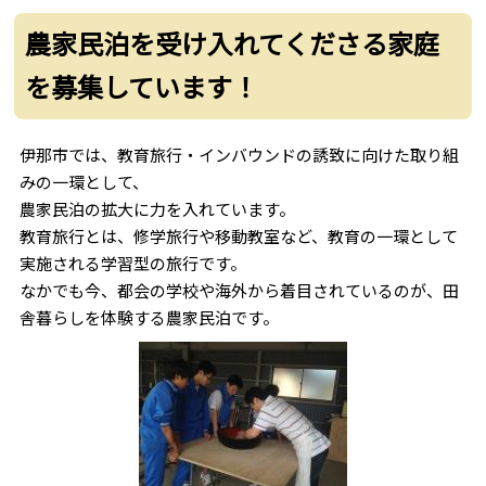
農家民泊を受け入れてくださる家庭
を募集しています！
伊那市では、教育旅行・インバウンドの誘致に向けた取り組
みの一環として、
農家民泊の拡大に力を入れています。
教育旅行とは、修学旅行や移動教室など、教育の一環として
実施される学習型の旅行です。
なかでも今、都会の学校や海外から着目されているのが、田
舎暮らしを体験する農家民泊です。