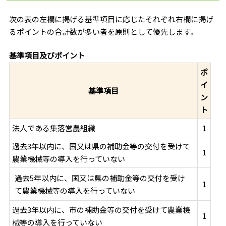
次の表の左欄に掲げる基準項目に応じたそれぞれ右欄に掲げ
るポイントの合計数が多い者を原則として優先します。
基準項目及びポイント
ポ
イ
基準項目
ン
ト
法人である集落営農組織
1
過去3年以内に、国又は県の補助金等の交付を受けて
1
農業機械等の導入を行っていない
過去5年以内に、国又は県の補助金等の交付を受け
1
て農業機械等の導入を行っていない
過去3年以内に、市の補助金等の交付を受けて農業機
1
械等の導入を行っていない