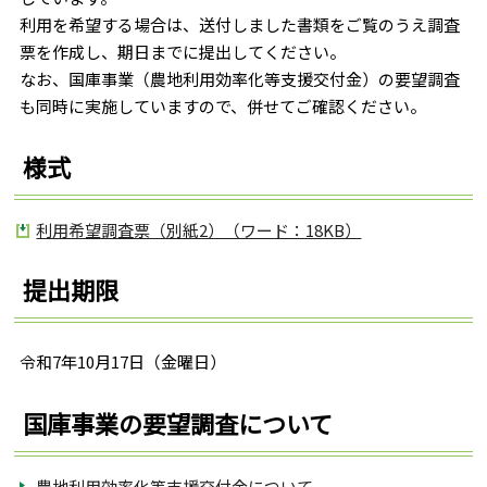
利用を希望する場合は、送付しました書類をご覧のうえ調査
票を作成し、期日までに提出してください。
なお、国庫事業（農地利用効率化等支援交付金）の要望調査
も同時に実施していますので、併せてご確認ください。
様式
利用希望調査票（別紙2）（ワード：18KB）
提出期限
令和7年10月17日（金曜日）
国庫事業の要望調査について
農地利用効率化等支援交付金について