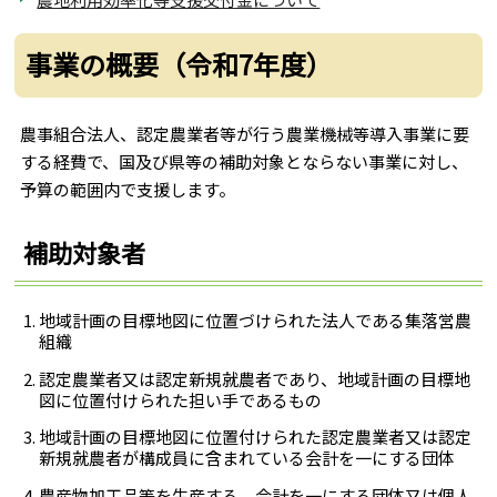
事業の概要（令和7年度）
農事組合法人、認定農業者等が行う農業機械等導入事業に要
する経費で、国及び県等の補助対象とならない事業に対し、
予算の範囲内で支援します。
補助対象者
地域計画の目標地図に位置づけられた法人である集落営農
組織
認定農業者又は認定新規就農者であり、地域計画の目標地
図に位置付けられた担い手であるもの
地域計画の目標地図に位置付けられた認定農業者又は認定
新規就農者が構成員に含まれている会計を一にする団体
農産物加工品等を生産する、会計を一にする団体又は個人