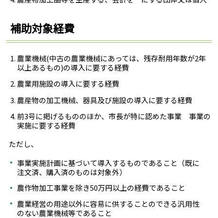
補助対象経費
農業機械(中古の農業機械にあっては、残存耐用年数が2年
以上あるもの)の導入に要する経費
農業用施設の導入に要する経費
農産物の加工機械、器具及び施設の導入に要する経費
前3号に掲げるもののほか、市長が特に認めた事業 事業の
実施に要する経費
ただし、
事業実施計画に基づいて導入するものであること（既に
注文済、購入済のものは対象外）
農作物加工事業を除き50万円以上の経費であること
農業経営の用途以外に容易に供することのできる汎用性
のない農業機械等であること