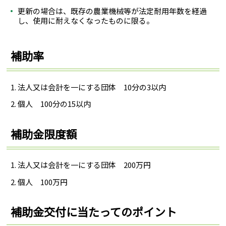
更新の場合は、既存の農業機械等が法定耐用年数を経過
し、使用に耐えなくなったものに限る。
補助率
法人又は会計を一にする団体 10分の3以内
個人 100分の15以内
補助金限度額
法人又は会計を一にする団体 200万円
個人 100万円
補助金交付に当たってのポイント