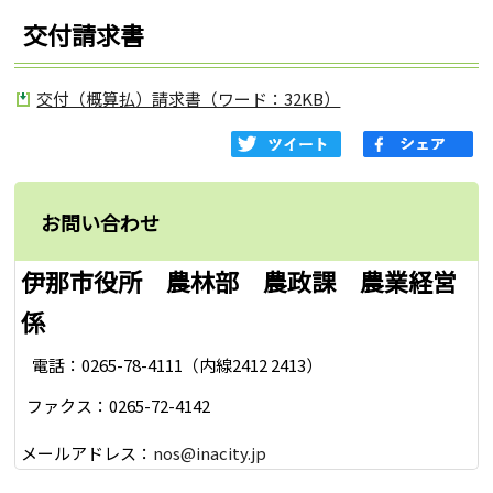
交付請求書
交付（概算払）請求書（ワード：32KB）
お問い合わせ
伊那市役所 農林部 農政課 農業経営
係
電話：0265-78-4111（内線2412 2413）
ファクス：0265-72-4142
メールアドレス：
nos@inacity.jp