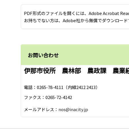
PDF形式のファイルを開くには、Adobe Acrobat Re
お持ちでない方は、Adobe社から無償でダウンロード
お問い合わせ
伊那市役所 農林部 農政課 農業
電話：0265-78-4111（内線2412 2413）
ファクス：0265-72-4142
メールアドレス：
nos@inacity.jp