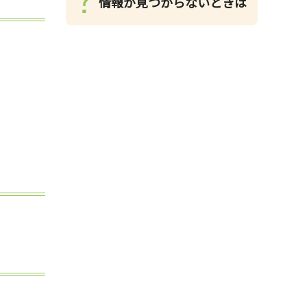
情報が見つからないときは