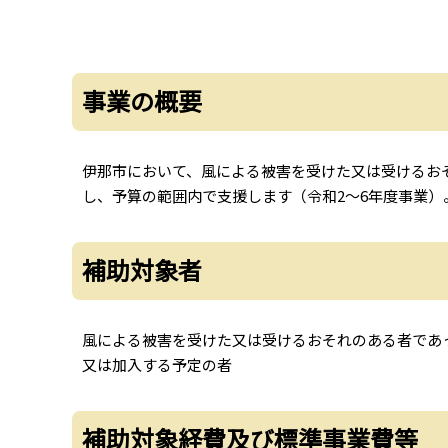
事業の概要
伊那市において、風による被害を受けた又は受けるお
し、予算の範囲内で支援します（令和2～6年度事業）
補助対象者
風による被害を受けた又は受けるおそれのある者であっ
又は加入する予定の者
補助対象経費及び標準事業費等