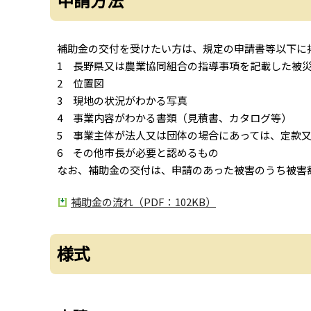
補助金の交付を受けたい方は、規定の申請書等以下に
1 長野県又は農業協同組合の指導事項を記載した被
2 位置図
3 現地の状況がわかる写真
4 事業内容がわかる書類（見積書、カタログ等）
5 事業主体が法人又は団体の場合にあっては、定款
6 その他市長が必要と認めるもの
なお、補助金の交付は、申請のあった被害のうち被害
補助金の流れ（PDF：102KB）
様式