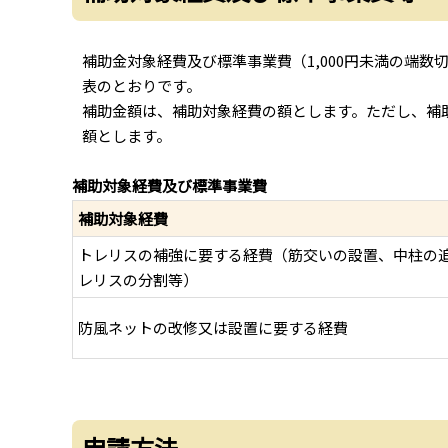
補助金対象経費及び標準事業費（1,000円未満の端
表のとおりです。
補助金額は、補助対象経費の額とします。ただし、補
額とします。
補助対象経費及び標準事業費
補助対象経費
トレリスの補強に要する経費（筋交いの設置、中柱の追
レリスの分割等）
防風ネットの改修又は設置に要する経費
申請方法