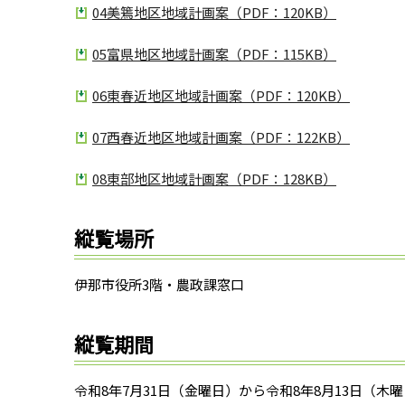
04美篶地区地域計画案（PDF：120KB）
05富県地区地域計画案（PDF：115KB）
06東春近地区地域計画案（PDF：120KB）
07西春近地区地域計画案（PDF：122KB）
08東部地区地域計画案（PDF：128KB）
縦覧場所
伊那市役所3階・農政課窓口
縦覧期間
令和8年7月31日（金曜日）から令和8年8月13日（木