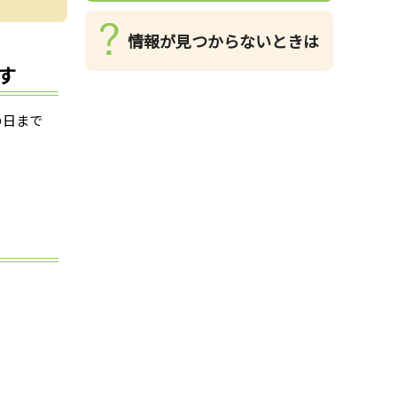
情報が見つからないときは
す
の日まで