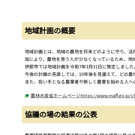
地域計画の概要
地域計画とは、地域の農地を将来どのように守り、活
加により、農地を使う人が少なくなっているため、地
伊那市では地域計画を令和7年3月31日に策定しました
今後の計画の見直しでは、10年後を見据えて、どの
また、担い手となる農業者や新しく農業を始める人へ
農林水産省ホームページhttps://www.maff.go.jp/j/k
協議の場の結果の公表