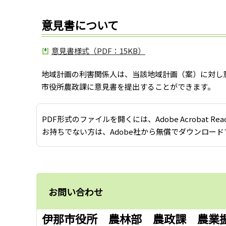
意見書について
意見書様式（PDF：15KB）
地域計画の利害関係人は、当該地域計画（案）に対し
市役所農政課に意見書を提出することができます。
PDF形式のファイルを開くには、Adobe Acrobat Re
お持ちでない方は、Adobe社から無償でダウンロード
お問い合わせ
伊那市役所 農林部 農政課 農業