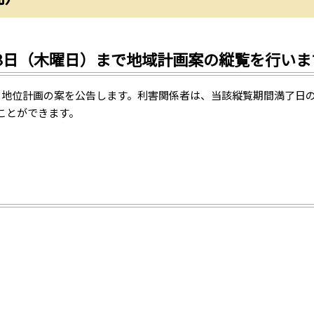
13日（木曜日）まで地域計画案の縦覧を行いま
、地位計画の案を公告します。利害関係者は、当該縦覧期間満了日
ことができます。