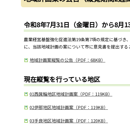
令和8年7月31日（金曜日）から8月
農業経営基盤強化促進法第19条第7項の規定に基づき
に、当該地域計画の案について市に意見書を提出する
地域計画案縦覧の公告（PDF：68KB）
現在縦覧を行っている地区
01西箕輪地区地域計画案（PDF：119KB）
02伊那地区地域計画案（PDF：119KB）
03手良地区地域計画案（PDF：120KB）