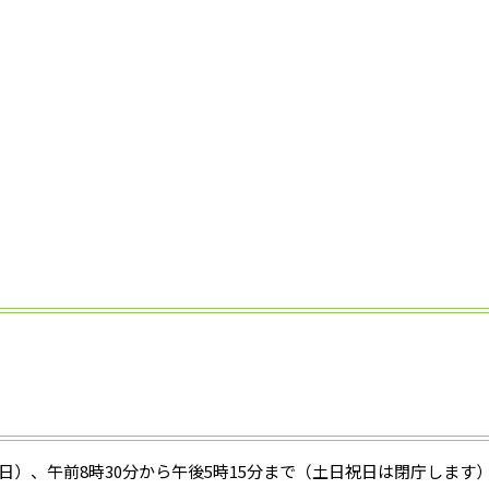
曜日）、午前8時30分から午後5時15分まで（土日祝日は閉庁します