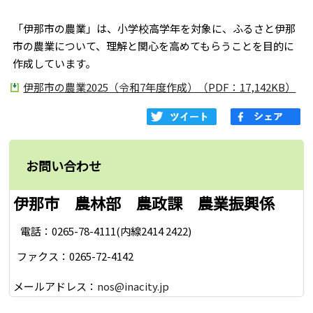
「伊那市の農業」は、小学校高学年を対象に、ふるさと伊那
市の農業について、理解と関心を高めてもらうことを目的に
作成しています。
伊那市の農業2025（令和7年度作成）（PDF：17,142KB）
お問い合わせ
伊那市 農林部 農政課 農業振興係
電話：0265-78-4111(内線2414 2422)
ファクス：0265-72-4142
メールアドレス：
nos@inacity.jp