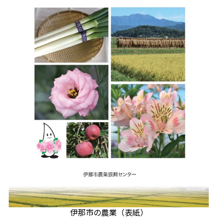
伊那市の農業（表紙）