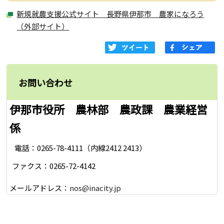
新規就農支援公式サイト 長野県伊那市 農家になろう
（外部サイト）
お問い合わせ
伊那市役所 農林部 農政課 農業経営
係
電話：0265-78-4111（内線2412 2413）
ファクス：0265-72-4142
メールアドレス：
nos@inacity.jp