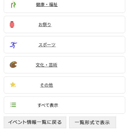
健康・福祉
お祭り
スポーツ
文化・芸術
その他
すべて表示