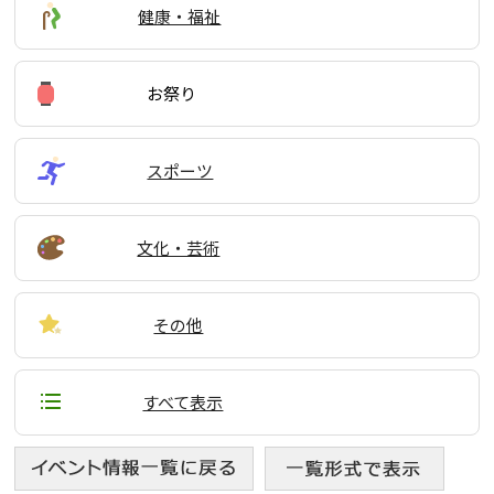
健康・福祉
お祭り
スポーツ
文化・芸術
その他
すべて表示