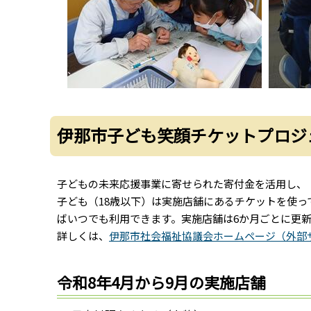
伊那市子ども笑顔チケットプロジ
子どもの未来応援事業に寄せられた寄付金を活用し、
子ども（18歳以下）は実施店舗にあるチケットを使
ばいつでも利用できます。実施店舗は6か月ごとに更
詳しくは、
伊那市社会福祉協議会ホームページ（外部
令和8年4月から9月の実施店舗