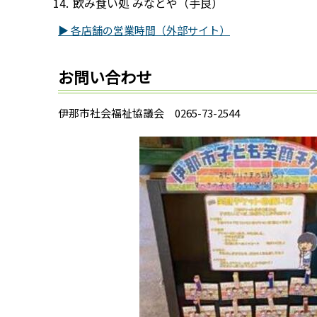
飲み食い処 みなとや（手良）
▶ 各店舗の営業時間（外部サイト）
お問い合わせ
伊那市社会福祉協議会 0265-73-2544