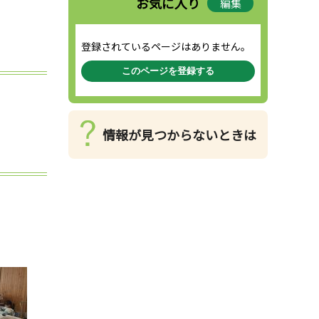
お気に入り
編集
登録されているページはありません。
このページを登録する
情報が見つからないときは