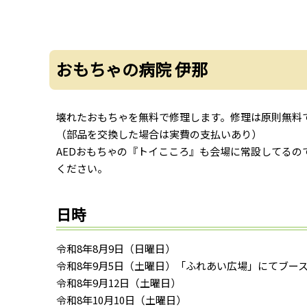
おもちゃの病院 伊那
壊れたおもちゃを無料で修理します。修理は原則無料
（部品を交換した場合は実費の支払いあり）
AEDおもちゃの『トイこころ』も会場に常設してるの
ください。
日時
令和8年8月9日（日曜日）
令和8年9月5日（土曜日）「ふれあい広場」にてブー
令和8年9月12日（土曜日）
令和8年10月10日（土曜日）