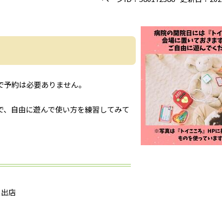
で予約は必要ありません。
で、自由に遊んで使い方を練習してみて
ス出店