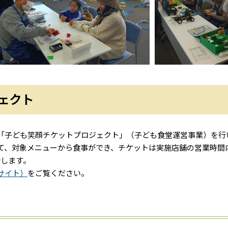
ェクト
「子ども笑顔チケットプロジェクト」（子ども食堂運営事業）を行
って、対象メニューから食事ができ、チケットは実施店舗の営業時間
新します。
サイト）
をご覧ください。