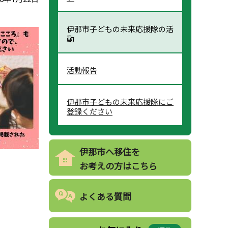
伊那市子どもの未来応援隊の活
動
活動報告
伊那市子どもの未来応援隊にご
登録ください
伊那市へ移住を
お考えの方はこちら
よくある質問